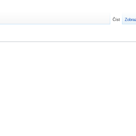
Číst
Zobraz