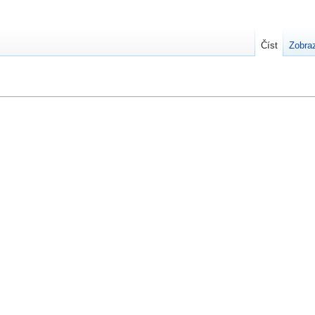
Číst
Zobraz