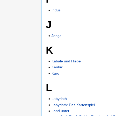
Indus
J
Jenga
K
Kabale und Hiebe
Karibik
Karo
L
Labyrinth
Labyrinth: Das Kartenspiel
Land unter