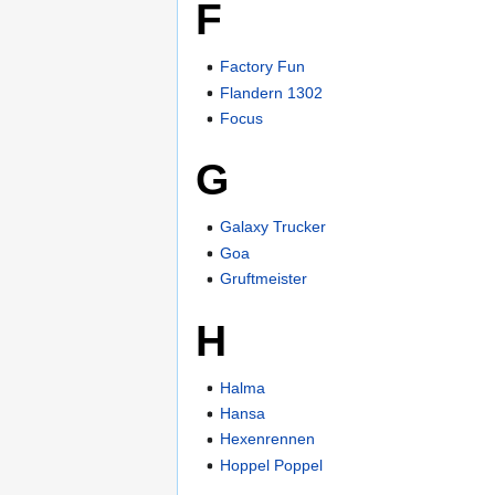
F
Factory Fun
Flandern 1302
Focus
G
Galaxy Trucker
Goa
Gruftmeister
H
Halma
Hansa
Hexenrennen
Hoppel Poppel