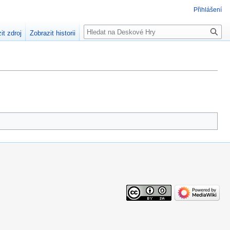
Přihlášení
Hledat
it zdroj
Zobrazit historii