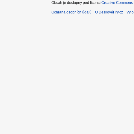
Obsah je dostupný pod licencí
Creative Commons U
Ochrana osobních údajů
O DeskovéHry.cz
Vylo