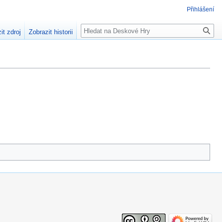
Přihlášení
Hledat
it zdroj
Zobrazit historii