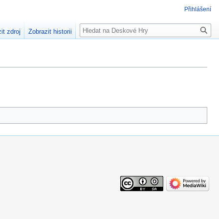
Přihlášení
Hledat
it zdroj
Zobrazit historii