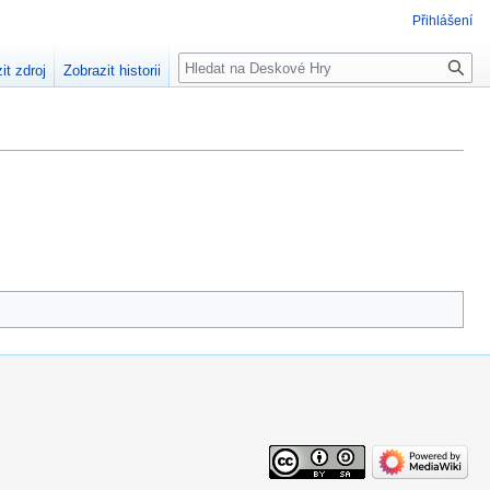
Přihlášení
Hledat
it zdroj
Zobrazit historii