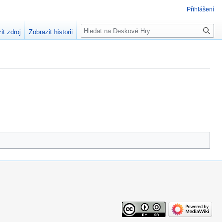
Přihlášení
Hledat
it zdroj
Zobrazit historii