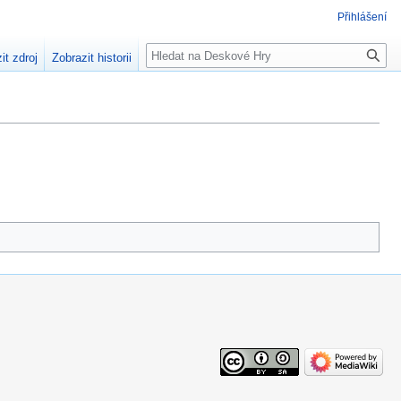
Přihlášení
Hledat
it zdroj
Zobrazit historii