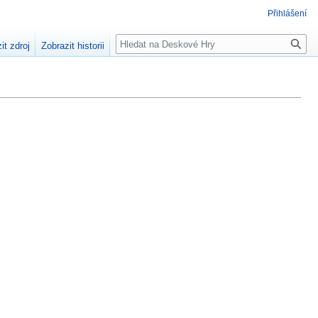
Přihlášení
Hledat
it zdroj
Zobrazit historii