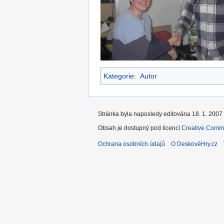
Kategorie
:
Autor
Stránka byla naposledy editována 18. 1. 2007 
Obsah je dostupný pod licencí
Creative Commo
Ochrana osobních údajů
O DeskovéHry.cz