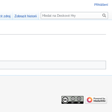
Přihlášení
Hledat
it zdroj
Zobrazit historii