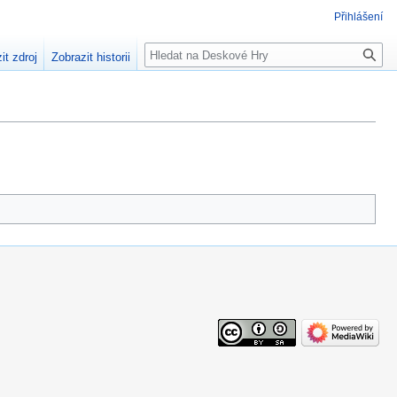
Přihlášení
Hledat
it zdroj
Zobrazit historii