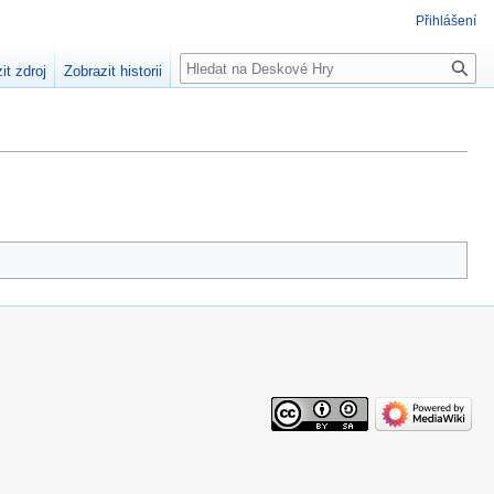
Přihlášení
Hledat
it zdroj
Zobrazit historii