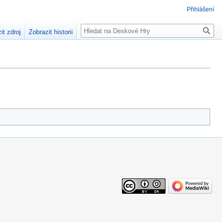
Přihlášení
Hledat
it zdroj
Zobrazit historii