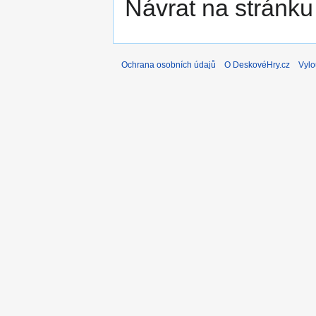
Návrat na stránku
Ochrana osobních údajů
O DeskovéHry.cz
Vylo