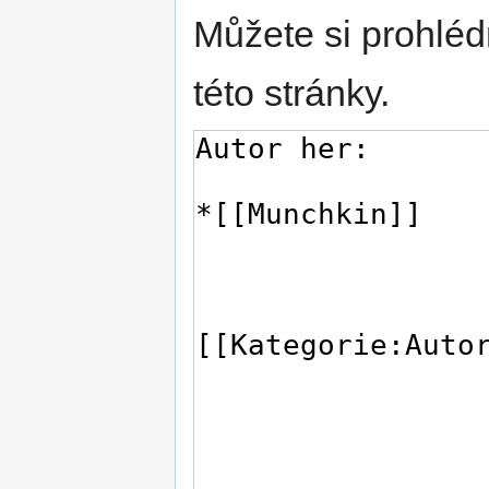
Můžete si prohléd
této stránky.