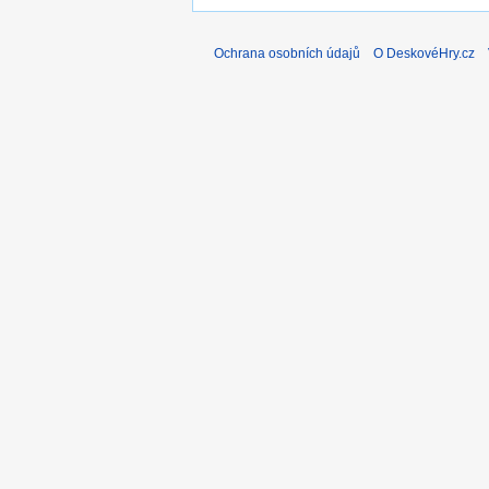
Ochrana osobních údajů
O DeskovéHry.cz