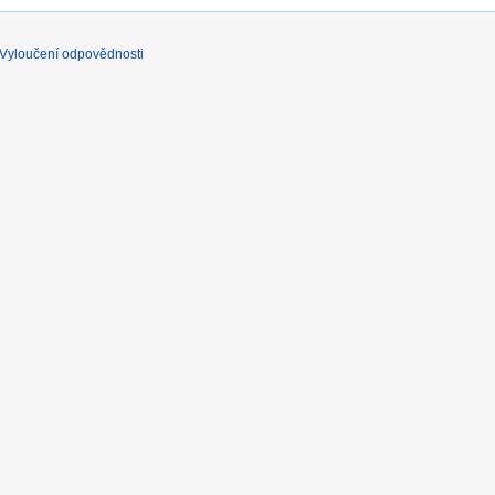
Vyloučení odpovědnosti