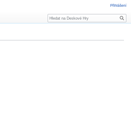
Přihlášení
Hledat