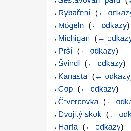
Sestavování párů
‎
(
Rybaření
‎
(
← odkaz
Mögeln
‎
(
← odkazy
)
Michigan
‎
(
← odkaz
Prší
‎
(
← odkazy
)
Švindl
‎
(
← odkazy
)
Kanasta
‎
(
← odkazy
Cop
‎
(
← odkazy
)
Čtvercovka
‎
(
← odk
Dvojitý skok
‎
(
← od
Harfa
‎
(
← odkazy
)