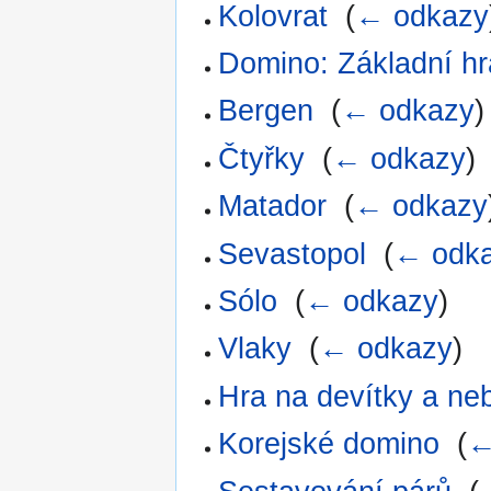
Kolovrat
‎
(
← odkazy
Domino: Základní hr
Bergen
‎
(
← odkazy
)
Čtyřky
‎
(
← odkazy
)
Matador
‎
(
← odkazy
Sevastopol
‎
(
← odk
Sólo
‎
(
← odkazy
)
Vlaky
‎
(
← odkazy
)
Hra na devítky a ne
Korejské domino
‎
(
←