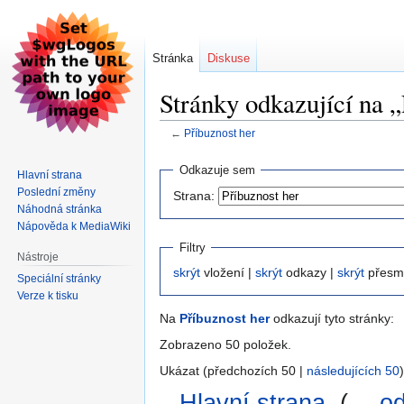
Stránka
Diskuse
Stránky odkazující na „
←
Příbuznost her
Skočit
Skočit
Odkazuje sem
Hlavní strana
na
na
Poslední změny
Strana:
navigaci
vyhledávání
Náhodná stránka
Nápověda k MediaWiki
Filtry
Nástroje
skrýt
vložení |
skrýt
odkazy |
skrýt
přesm
Speciální stránky
Verze k tisku
Na
Příbuznost her
odkazují tyto stránky:
Zobrazeno 50 položek.
Ukázat (předchozích 50 |
následujících 50
)
Hlavní strana
‎
(
← od