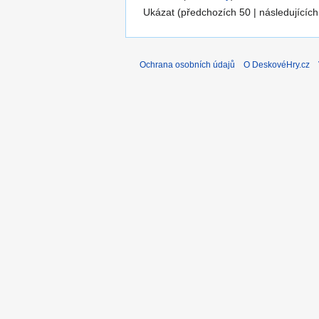
Ukázat (předchozích 50 | následujících
Ochrana osobních údajů
O DeskovéHry.cz