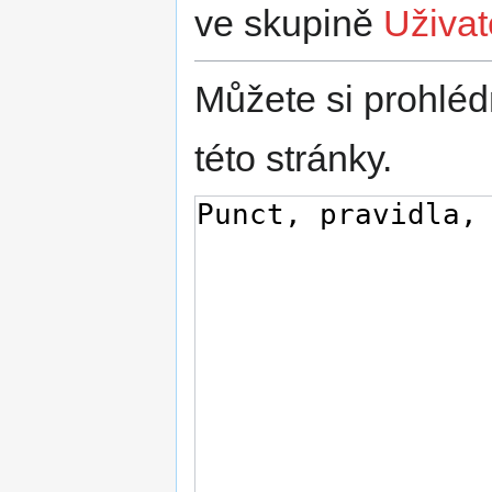
ve skupině
Uživat
Můžete si prohléd
této stránky.