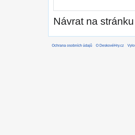
Návrat na stránku
Ochrana osobních údajů
O DeskovéHry.cz
Vylo