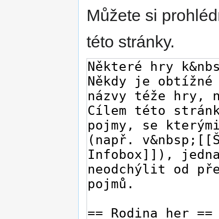
Můžete si prohléd
této stránky.