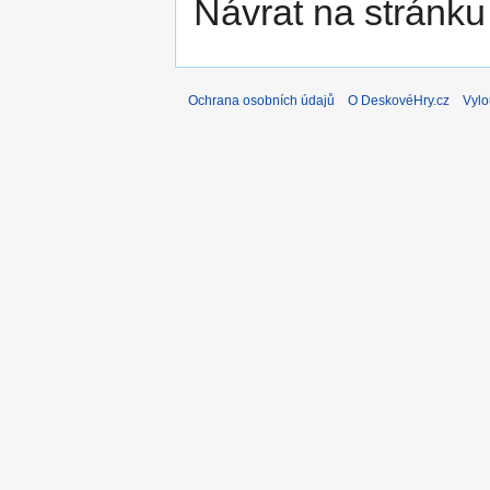
Návrat na stránku
Ochrana osobních údajů
O DeskovéHry.cz
Vylo