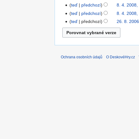
teď
předchozí
8. 4. 2008,
teď
předchozí
8. 4. 2008,
teď
předchozí
26. 8. 2006
Ochrana osobních údajů
O DeskovéHry.cz