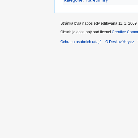
Stránka byla naposledy editována 11. 1. 2009 
Obsah je dostupný pod licencí
Creative Commo
Ochrana osobních údajů
O DeskovéHry.cz