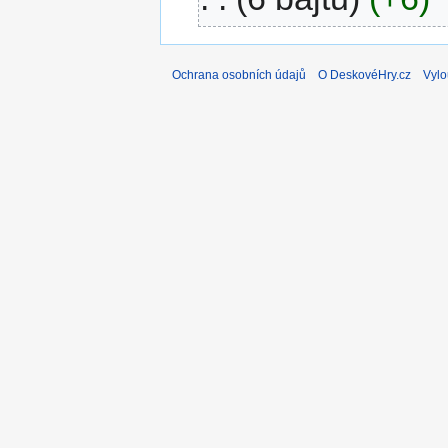
Ochrana osobních údajů
O DeskovéHry.cz
Vylo