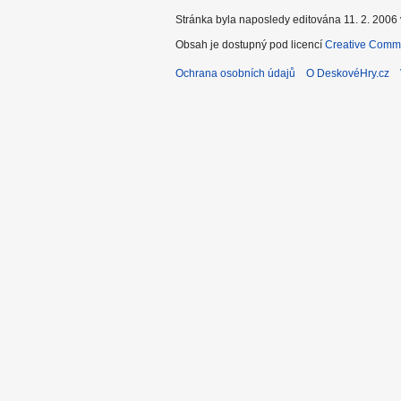
Stránka byla naposledy editována 11. 2. 2006 
Obsah je dostupný pod licencí
Creative Commo
Ochrana osobních údajů
O DeskovéHry.cz