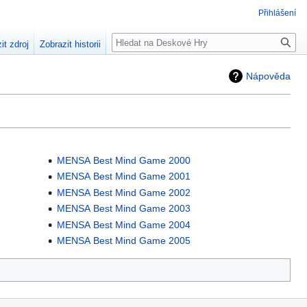
Přihlášení
Hledat
it zdroj
Zobrazit historii
Nápověda
MENSA Best Mind Game 2000
MENSA Best Mind Game 2001
MENSA Best Mind Game 2002
MENSA Best Mind Game 2003
MENSA Best Mind Game 2004
MENSA Best Mind Game 2005