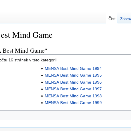
Číst
Zobraz
est Mind Game
A Best Mind Game“
čtu 16 stránek v této kategorii.
MENSA Best Mind Game 1994
MENSA Best Mind Game 1995
MENSA Best Mind Game 1996
MENSA Best Mind Game 1997
MENSA Best Mind Game 1998
MENSA Best Mind Game 1999