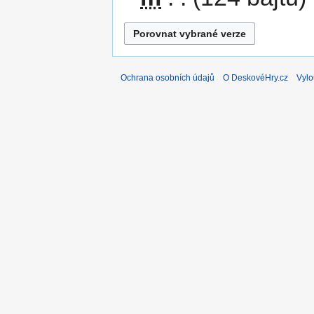
Ochrana osobních údajů
O DeskovéHry.cz
Vylo