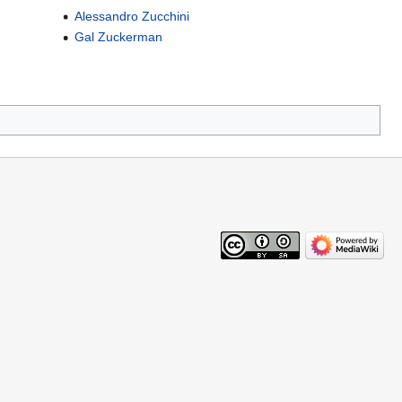
Alessandro Zucchini
Gal Zuckerman