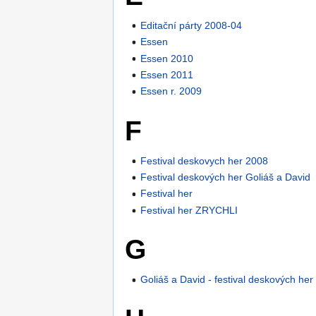
Editační párty 2008-04
Essen
Essen 2010
Essen 2011
Essen r. 2009
F
Festival deskovych her 2008
Festival deskových her Goliáš a David
Festival her
Festival her ZRYCHLI
G
Goliáš a David - festival deskových her