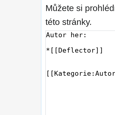
Můžete si prohléd
této stránky.