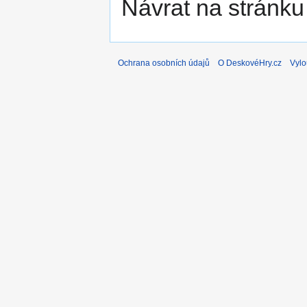
Návrat na stránku
Ochrana osobních údajů
O DeskovéHry.cz
Vylo