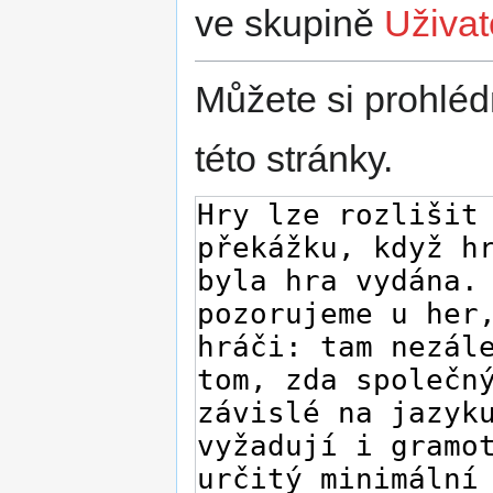
ve skupině
Uživat
Můžete si prohléd
této stránky.