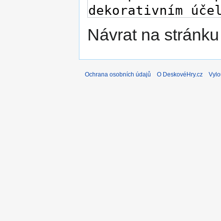
Návrat na stránku
Ochrana osobních údajů
O DeskovéHry.cz
Vylo