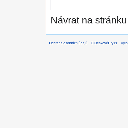
Návrat na stránku
Ochrana osobních údajů
O DeskovéHry.cz
Vylo