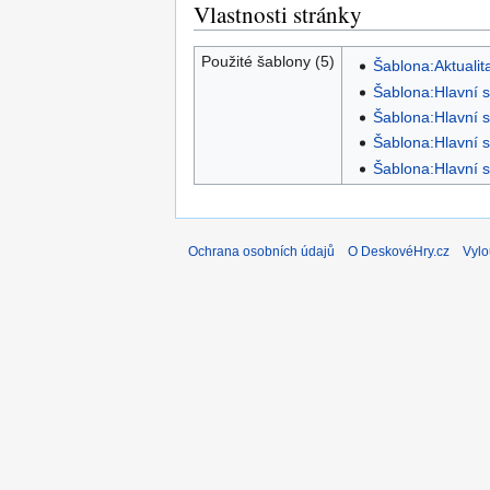
Vlastnosti stránky
Použité šablony (5)
Šablona:Aktualit
Šablona:Hlavní s
Šablona:Hlavní 
Šablona:Hlavní s
Šablona:Hlavní s
Ochrana osobních údajů
O DeskovéHry.cz
Vylo