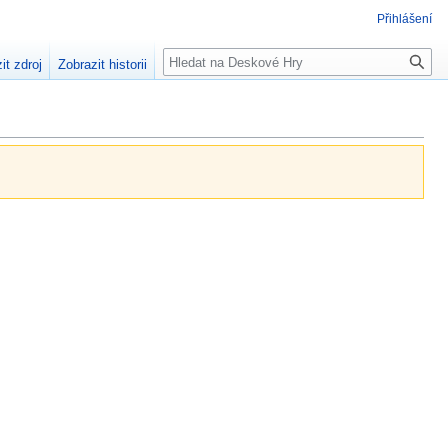
Přihlášení
Hledat
it zdroj
Zobrazit historii