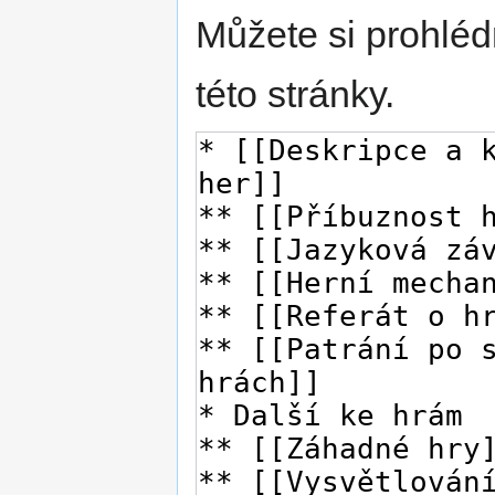
Můžete si prohléd
této stránky.