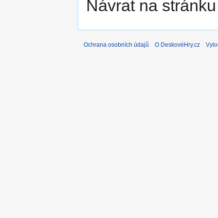
Návrat na stránku
Ochrana osobních údajů
O DeskovéHry.cz
Vylo